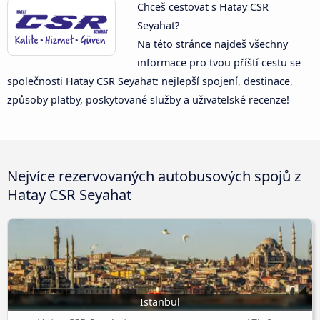
Chceš cestovat s Hatay CSR
Seyahat?
Na této stránce najdeš všechny
informace pro tvou příští cestu se
společnosti Hatay CSR Seyahat: nejlepší spojení, destinace,
způsoby platby, poskytované služby a uživatelské recenze!
Nejvíce rezervovaných autobusových spojů z
Hatay CSR Seyahat
Istanbul