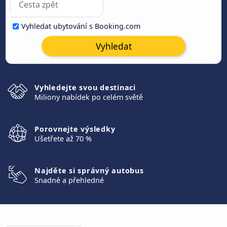
Vyhledat ubytování s Booking.com
Vyhledat
Vyhledejte svou destinaci
Miliony nabídek po celém světě
Porovnejte výsledky
Ušetřete až 70 %
Najděte si správný autobus
Snadné a přehledné