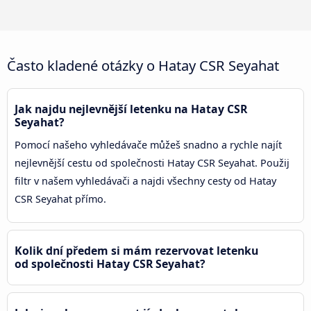
Často kladené otázky o Hatay CSR Seyahat
Jak najdu nejlevnější letenku na Hatay CSR
Seyahat?
Pomocí našeho vyhledávače můžeš snadno a rychle najít
nejlevnější cestu od společnosti Hatay CSR Seyahat. Použij
filtr v našem vyhledávači a najdi všechny cesty od Hatay
CSR Seyahat přímo.
Kolik dní předem si mám rezervovat letenku
od společnosti Hatay CSR Seyahat?