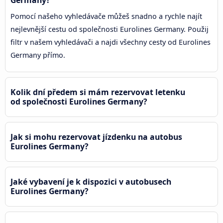
Germany?
Pomocí našeho vyhledávače můžeš snadno a rychle najít
nejlevnější cestu od společnosti Eurolines Germany. Použij
filtr v našem vyhledávači a najdi všechny cesty od Eurolines
Germany přímo.
Kolik dní předem si mám rezervovat letenku
od společnosti Eurolines Germany?
Jak si mohu rezervovat jízdenku na autobus
Eurolines Germany?
Jaké vybavení je k dispozici v autobusech
Eurolines Germany?