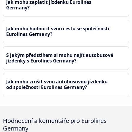
Jak mohu zaplatit jízdenku Eurolines
Germany?
Jak mohu hodnotit svou cestu se společností
Eurolines Germany?
S jakým předstihem si mohu najít autobusové
jízdenky s Eurolines Germany?
Jak mohu zrušit svou autobusovou jízdenku
od společnosti Eurolines Germany?
Hodnocení a komentáře pro Eurolines
Germany