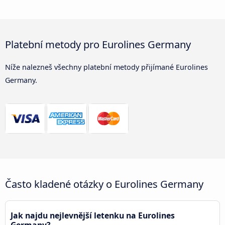
Platební metody pro Eurolines Germany
Níže nalezneš všechny platební metody přijímané Eurolines
Germany.
Často kladené otázky o Eurolines Germany
Jak najdu nejlevnější letenku na Eurolines