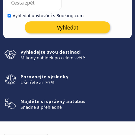
Vyhledat ubytování s Booking.com
Vyhledat
Vyhledejte svou destinaci
Miliony nabídek po celém světě
Porovnejte výsledky
Ušetřete až 70 %
Najděte si správný autobus
Snadné a přehledné