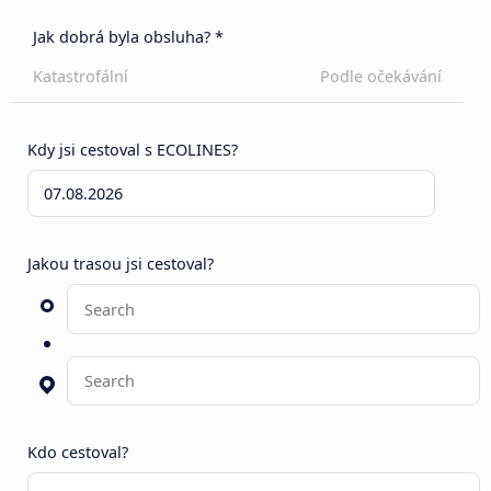
Jak dobrá byla obsluha? *
Katastrofální
Podle očekávání
Kdy jsi cestoval s ECOLINES?
Jakou trasou jsi cestoval?
Kdo cestoval?