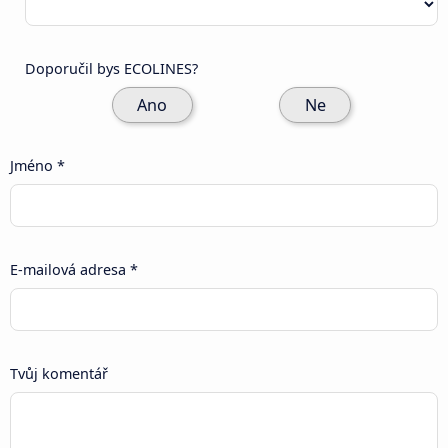
Doporučil bys ECOLINES?
Ano
Ne
Jméno *
E-mailová adresa *
Tvůj komentář