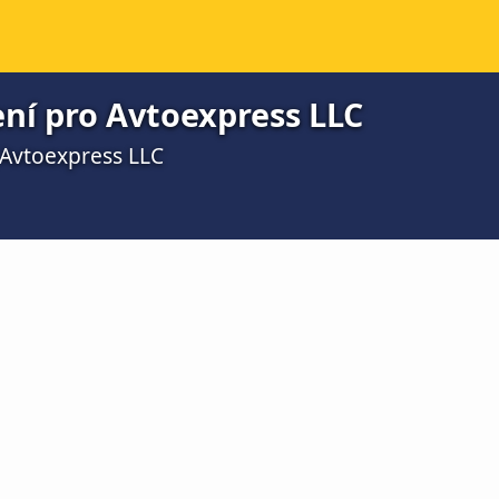
ní pro Avtoexpress LLC
 Avtoexpress LLC