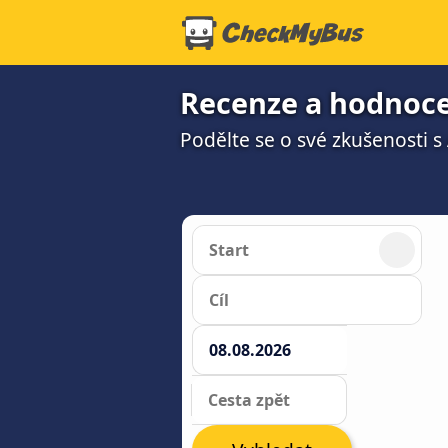
Recenze a hodnoce
Podělte se o své zkušenosti s