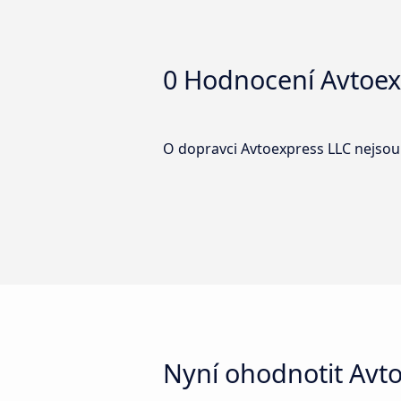
0 Hodnocení
Avtoex
O dopravci Avtoexpress LLC nejsou
Nyní ohodnotit Avto