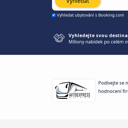
Vyhledat
Vyhledat ubytování s Booking.com
Vyhledejte svou destina
Miliony nabídek po celém s
Podívejte se n
hodnocení fir