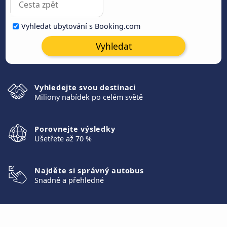
Vyhledat ubytování s Booking.com
Vyhledat
Vyhledejte svou destinaci
Miliony nabídek po celém světě
Porovnejte výsledky
Ušetřete až 70 %
Najděte si správný autobus
Snadné a přehledné