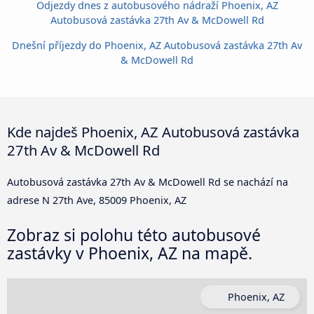
Odjezdy dnes z autobusového nádraží Phoenix, AZ
Autobusová zastávka 27th Av & McDowell Rd
Dnešní příjezdy do Phoenix, AZ Autobusová zastávka 27th Av
& McDowell Rd
Kde najdeš Phoenix, AZ Autobusová zastávka
27th Av & McDowell Rd
Autobusová zastávka 27th Av & McDowell Rd se nachází na
adrese N 27th Ave, 85009 Phoenix, AZ
Zobraz si polohu této autobusové
zastávky v Phoenix, AZ na mapě.
Phoenix, AZ