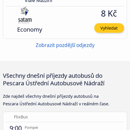
Viale Mazzini
8 Kč
Economy
Vyhledat
Zobrazit pozdější odjezdy
Všechny dnešní příjezdy autobusů do
Pescara Ústřední Autobusové Nádraží
Zde najdeš všechny dnešní příjezdy autobusů na
Pescara Ústřední Autobusové Nádraží v reálném čase.
FlixBus
9:00
Pompei