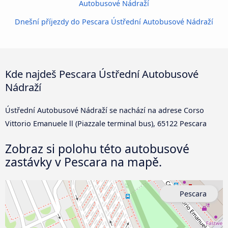
Autobusové Nádraží
Dnešní příjezdy do Pescara Ústřední Autobusové Nádraží
Kde najdeš Pescara Ústřední Autobusové
Nádraží
Ústřední Autobusové Nádraží se nachází na adrese Corso
Vittorio Emanuele ll (Piazzale terminal bus), 65122 Pescara
Zobraz si polohu této autobusové
zastávky v Pescara na mapě.
Pescara