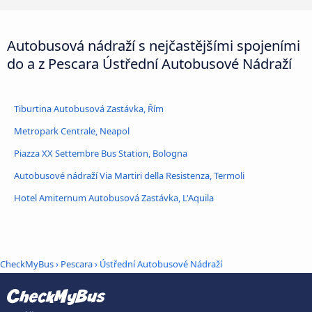
Autobusová nádraží s nejčastějšími spojeními
do a z Pescara Ústřední Autobusové Nádraží
Tiburtina Autobusová Zastávka, Řím
Metropark Centrale, Neapol
Piazza XX Settembre Bus Station, Bologna
Autobusové nádraží Via Martiri della Resistenza, Termoli
Hotel Amiternum Autobusová Zastávka, L'Aquila
CheckMyBus
›
Pescara
› Ústřední Autobusové Nádraží