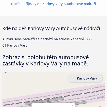
Dnešní příjezdy do Karlovy Vary Autobusové nádraží
Kde najdeš Karlovy Vary Autobusové nádraží
Autobusové nádraží se nachází na adrese Západní, 360
01 Karlovy Vary
Zobraz si polohu této autobusové
zastávky v Karlovy Vary na mapě.
Karlovy Vary
×