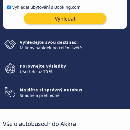
Vyhledat ubytování s Booking.com
Vyhledat
Vyhledejte svou destinaci
Miliony nabídek po celém světě
Porovnejte výsledky
Ušetřete až 70 %
Najděte si správný autobus
Snadné a přehledné
Vše o autobusech do Akkra