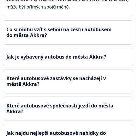
může být přímých spojů méně.
Co si mohu vzít s sebou na cestu autobusem
do města Akkra?
Jak je vybavený autobus do města Akkra?
Které autobusové zastávky se nacházejí v
městě Akkra?
Které autobusové společnosti jezdí do města
Akkra?
Jak najdu nejlepší autobusové nabídky do