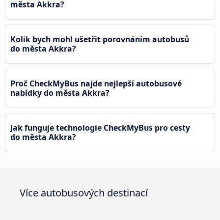
města Akkra?
Kolik bych mohl ušetřit porovnáním autobusů
do města Akkra?
Proč CheckMyBus najde nejlepší autobusové
nabídky do města Akkra?
Jak funguje technologie CheckMyBus pro cesty
do města Akkra?
Více autobusových destinací